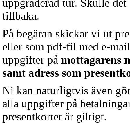
uppgraderad tur. Skulle det 
tillbaka.
På begäran skickar vi ut pre
eller som pdf-fil med e-mail
uppgifter på
mottagarens n
samt adress som presentkor
Ni kan naturligtvis även göra
alla uppgifter på betalningar
presentkortet är giltigt.