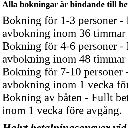
Alla bokningar är bindande till be
Bokning för 1-3 personer - 
avbokning inom 36 timmar 
Bokning för 4-6 personer - 
avbokning inom 48 timmar 
Bokning för 7-10 personer -
avbokning inom 1 vecka fö
Bokning av båten - Fullt b
inom 1 vecka före avgång.
Halvt betalningsansvar vid