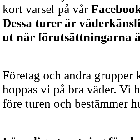
kort varsel på vår
Facebook-
Dessa turer är väderkänsl
ut när förutsättningarna ä
Företag och andra grupper 
hoppas vi på bra väder. Vi 
före turen och bestämmer hu