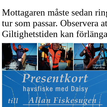
Mottagaren måste sedan ring
tur som passar. Observera att
Giltighetstiden kan förlänga