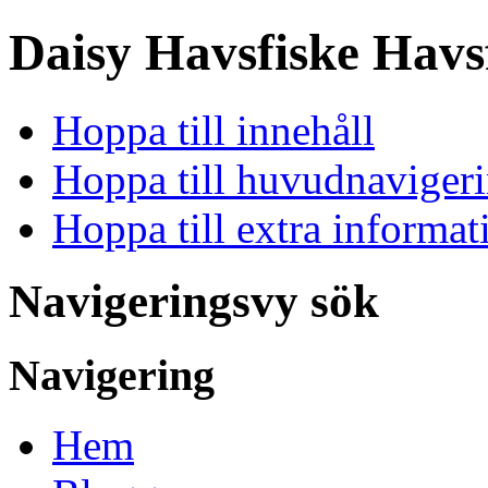
Daisy Havsfiske
Havsf
Hoppa till innehåll
Hoppa till huvudnavigeri
Hoppa till extra informat
Navigeringsvy sök
Navigering
Hem